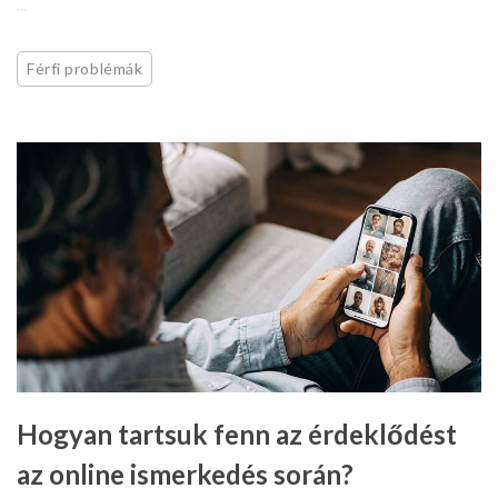
...
Férfi problémák
Hogyan tartsuk fenn az érdeklődést
az online ismerkedés során?