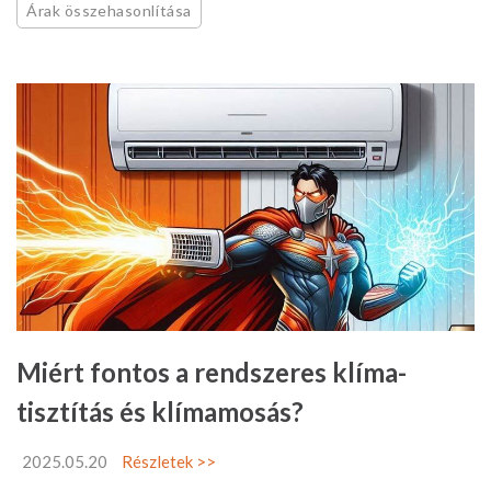
Árak összehasonlítása
Miért fontos a rendszeres klíma-
tisztítás és klímamosás?
2025.05.20
Részletek >>