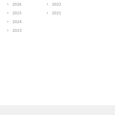
2026
2022
2025
2021
2024
2023