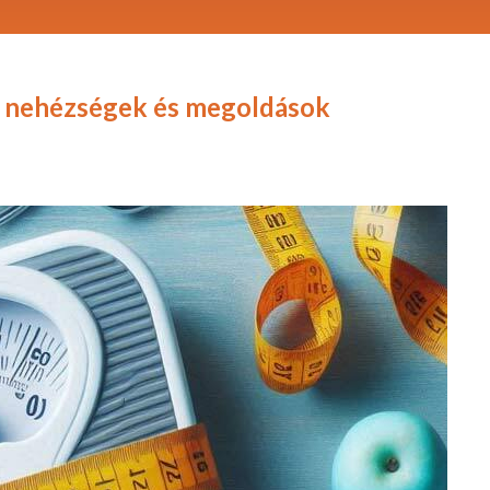
a: nehézségek és megoldások