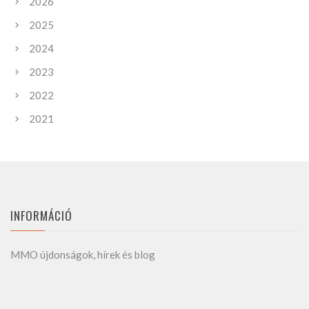
2026
2025
2024
2023
2022
2021
INFORMÁCIÓ
MMO újdonságok, hírek és blog