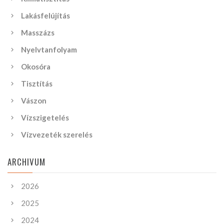
Lakásfelújítás
Masszázs
Nyelvtanfolyam
Okosóra
Tisztítás
Vászon
Vízszigetelés
Vízvezeték szerelés
ARCHIVUM
2026
2025
2024