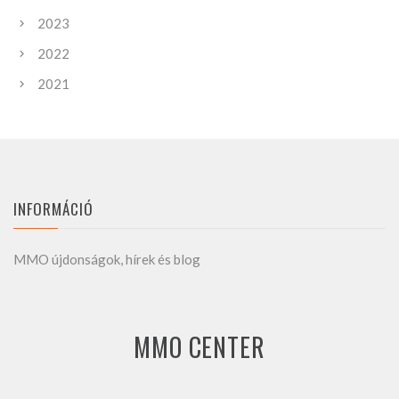
2023
2022
2021
INFORMÁCIÓ
MMO újdonságok, hírek és blog
MMO CENTER