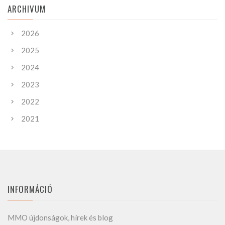
ARCHIVUM
2026
2025
2024
2023
2022
2021
INFORMÁCIÓ
MMO újdonságok, hírek és blog